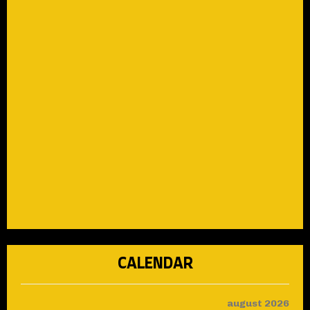
CALENDAR
august 2026