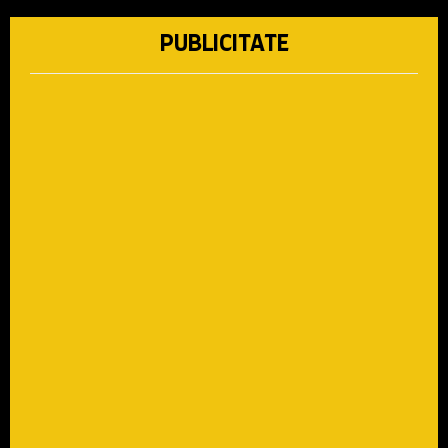
PUBLICITATE