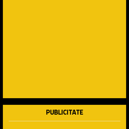
PUBLICITATE