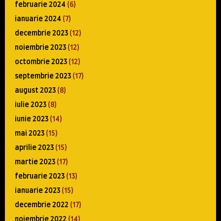
februarie 2024
(6)
ianuarie 2024
(7)
decembrie 2023
(12)
noiembrie 2023
(12)
octombrie 2023
(12)
septembrie 2023
(17)
august 2023
(8)
iulie 2023
(8)
iunie 2023
(14)
mai 2023
(15)
aprilie 2023
(15)
martie 2023
(17)
februarie 2023
(13)
ianuarie 2023
(15)
decembrie 2022
(17)
noiembrie 2022
(14)