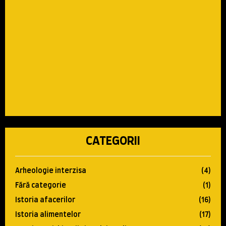
CATEGORII
Arheologie interzisa
(4)
Fără categorie
(1)
Istoria afacerilor
(16)
Istoria alimentelor
(17)