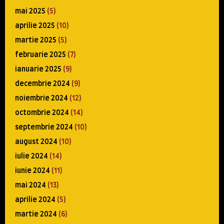
mai 2025
(5)
aprilie 2025
(10)
martie 2025
(5)
februarie 2025
(7)
ianuarie 2025
(9)
decembrie 2024
(9)
noiembrie 2024
(12)
octombrie 2024
(14)
septembrie 2024
(10)
august 2024
(10)
iulie 2024
(14)
iunie 2024
(11)
mai 2024
(13)
aprilie 2024
(5)
martie 2024
(6)