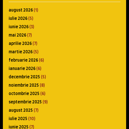
august 2026
(1)
iulie 2026
(5)
iunie 2026
(3)
mai 2026
(7)
aprilie 2026
(7)
martie 2026
(5)
februarie 2026
(6)
ianuarie 2026
(6)
decembrie 2025
(5)
noiembrie 2025
(8)
octombrie 2025
(6)
septembrie 2025
(9)
august 2025
(7)
iulie 2025
(10)
iunie 2025
(7)