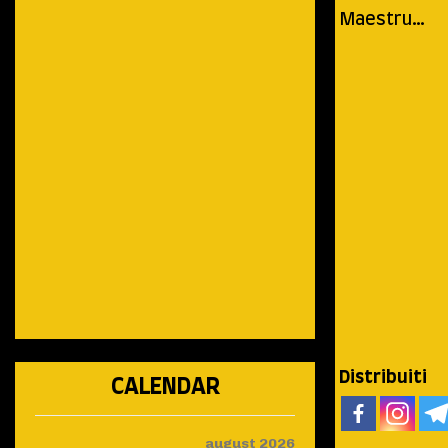
Maestru…
Distribuiti
CALENDAR
august 2026