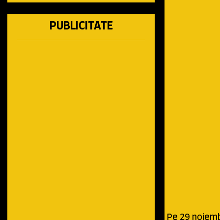
PUBLICITATE
Pe 29 noiemb