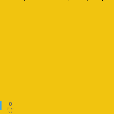
0
Shar
es