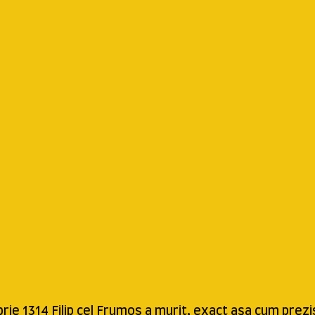
rie 1314 Filip cel Frumos a murit, exact așa cum prez