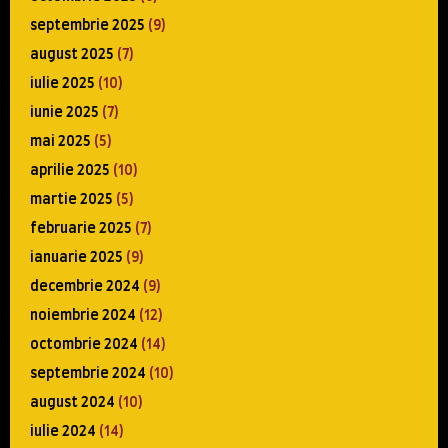
septembrie 2025
(9)
august 2025
(7)
iulie 2025
(10)
iunie 2025
(7)
mai 2025
(5)
aprilie 2025
(10)
martie 2025
(5)
februarie 2025
(7)
ianuarie 2025
(9)
decembrie 2024
(9)
noiembrie 2024
(12)
octombrie 2024
(14)
septembrie 2024
(10)
august 2024
(10)
iulie 2024
(14)