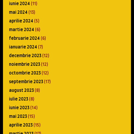
iunie 2024
(11)
mai 2024
(13)
aprilie 2024
(5)
martie 2024
(6)
februarie 2024
(6)
ianuarie 2024
(7)
decembrie 2023
(12)
noiembrie 2023
(12)
octombrie 2023
(12)
septembrie 2023
(17)
august 2023
(8)
iulie 2023
(8)
iunie 2023
(14)
mai 2023
(15)
aprilie 2023
(15)
martie 2023
(17)