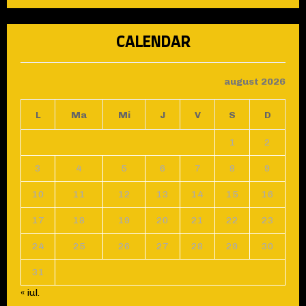
CALENDAR
august 2026
L
Ma
Mi
J
V
S
D
1
2
3
4
5
6
7
8
9
10
11
12
13
14
15
16
17
18
19
20
21
22
23
24
25
26
27
28
29
30
31
« iul.