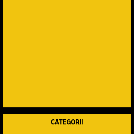
CATEGORII