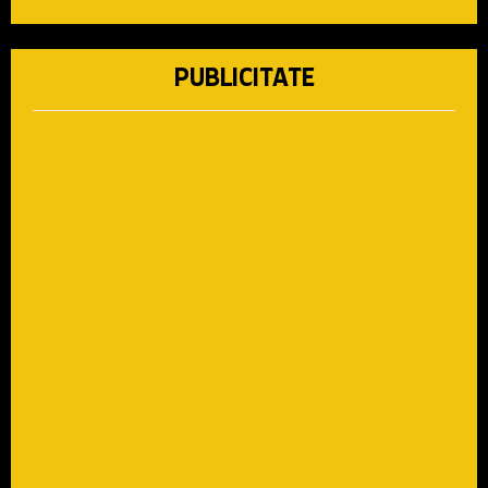
PUBLICITATE