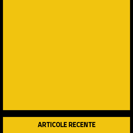
ARTICOLE RECENTE