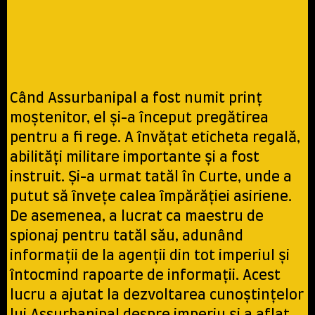
Când Assurbanipal a fost numit prinț
moștenitor, el și-a început pregătirea
pentru a fi rege. A învățat eticheta regală,
abilități militare importante și a fost
instruit. Și-a urmat tatăl în Curte, unde a
putut să învețe calea împărăției asiriene.
De asemenea, a lucrat ca maestru de
spionaj pentru tatăl său, adunând
informații de la agenții din tot imperiul și
întocmind rapoarte de informații. Acest
lucru a ajutat la dezvoltarea cunoștințelor