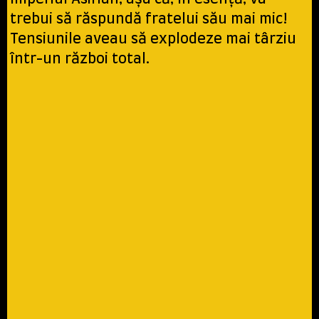
trebui să răspundă fratelui său mai mic!
Tensiunile aveau să explodeze mai târziu
într-un război total.