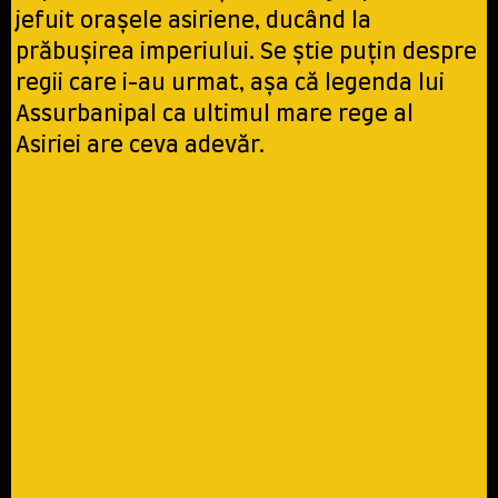
jefuit orașele asiriene, ducând la
prăbușirea imperiului. Se știe puțin despre
regii care i-au urmat, așa că legenda lui
Assurbanipal ca ultimul mare rege al
Asiriei are ceva adevăr.