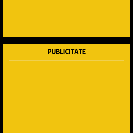
PUBLICITATE