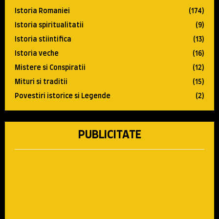
Istoria Romaniei
(174)
Istoria spiritualitatii
(9)
Istoria stiintifica
(13)
Istoria veche
(16)
Mistere si Conspiratii
(12)
Mituri si traditii
(15)
Povestiri istorice si Legende
(2)
PUBLICITATE