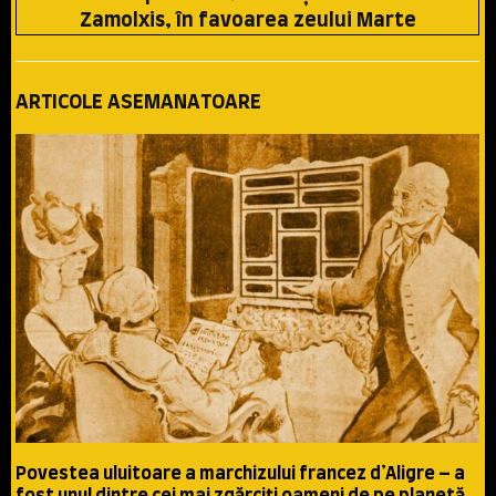
Zamolxis, în favoarea zeului Marte
ARTICOLE ASEMANATOARE
Povestea uluitoare a marchizului francez d’Aligre – a