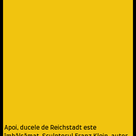
Apoi, ducele de Reichstadt este