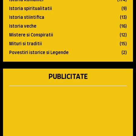
Istoria spiritualitatii
(9)
Istoria stiintifica
(13)
Istoria veche
(16)
Mistere si Conspiratii
(12)
Mituri si traditii
(15)
Povestiri istorice si Legende
(2)
PUBLICITATE