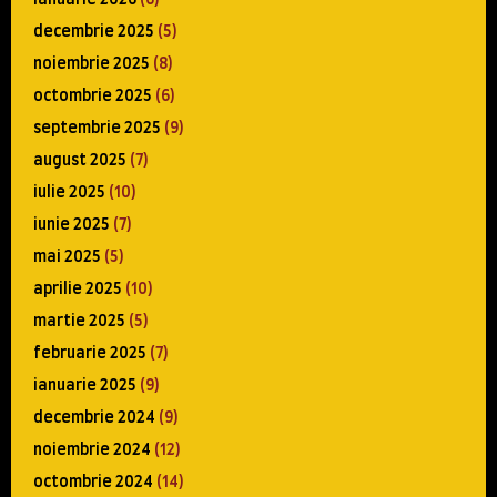
decembrie 2025
(5)
noiembrie 2025
(8)
octombrie 2025
(6)
septembrie 2025
(9)
august 2025
(7)
iulie 2025
(10)
iunie 2025
(7)
mai 2025
(5)
aprilie 2025
(10)
martie 2025
(5)
februarie 2025
(7)
ianuarie 2025
(9)
decembrie 2024
(9)
noiembrie 2024
(12)
octombrie 2024
(14)