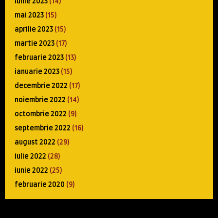
iunie 2023
(14)
mai 2023
(15)
aprilie 2023
(15)
martie 2023
(17)
februarie 2023
(13)
ianuarie 2023
(15)
decembrie 2022
(17)
noiembrie 2022
(14)
octombrie 2022
(9)
septembrie 2022
(16)
august 2022
(29)
iulie 2022
(28)
iunie 2022
(25)
februarie 2020
(9)