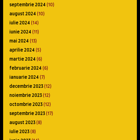
septembrie 2024
(10)
august 2024
(10)
iulie 2024
(14)
iunie 2024
(11)
mai 2024
(13)
aprilie 2024
(5)
martie 2024
(6)
februarie 2024
(6)
ianuarie 2024
(7)
decembrie 2023
(12)
noiembrie 2023
(12)
octombrie 2023
(12)
septembrie 2023
(17)
august 2023
(8)
iulie 2023
(8)