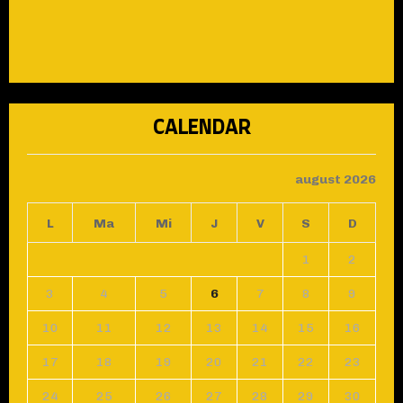
CALENDAR
august 2026
L
Ma
Mi
J
V
S
D
1
2
3
4
5
6
7
8
9
10
11
12
13
14
15
16
17
18
19
20
21
22
23
24
25
26
27
28
29
30