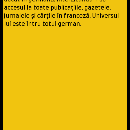
accesul la toate publicațiile, gazetele,
jurnalele și cărțile în franceză. Universul
lui este întru totul german.