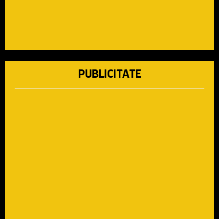
PUBLICITATE